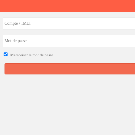
Mémoriser le mot de passe