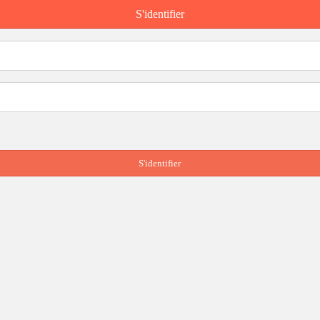
S'identifier
S'identifier